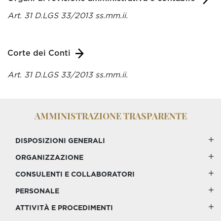
Art. 31 D.LGS 33/2013 ss.mm.ii.
Corte dei Conti
Art. 31 D.LGS 33/2013 ss.mm.ii.
AMMINISTRAZIONE TRASPARENTE
DISPOSIZIONI GENERALI
ORGANIZZAZIONE
CONSULENTI E COLLABORATORI
PERSONALE
ATTIVITÀ E PROCEDIMENTI