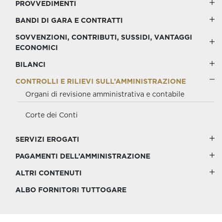
PROVVEDIMENTI
BANDI DI GARA E CONTRATTI
SOVVENZIONI, CONTRIBUTI, SUSSIDI, VANTAGGI
ECONOMICI
BILANCI
CONTROLLI E RILIEVI SULL’AMMINISTRAZIONE
Organi di revisione amministrativa e contabile
Corte dei Conti
SERVIZI EROGATI
PAGAMENTI DELL’AMMINISTRAZIONE
ALTRI CONTENUTI
ALBO FORNITORI TUTTOGARE